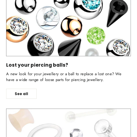
Lost your piercing balls?
A new look for your jewellery or a ball to replace a lost one? We
have a wide range of loose parts for piercing jewellery.
See all