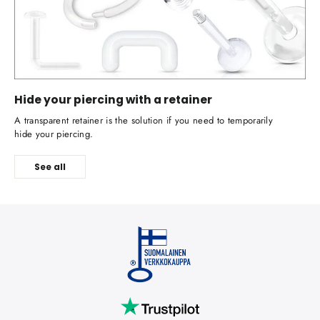
Hide your piercing with a retainer
A transparent retainer is the solution if you need to temporarily
hide your piercing.
See all