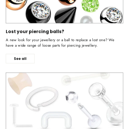
Lost your piercing balls?
A new look for your jewellery or a ball to replace a lost one? We
have a wide range of loose parts for piercing jewellery.
See all