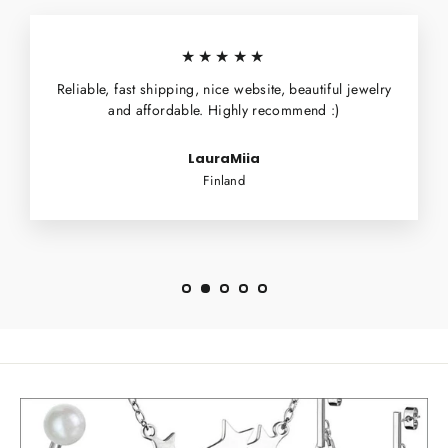
★★★★★
Reliable, fast shipping, nice website, beautiful jewelry
and affordable. Highly recommend :)
LauraMiia
Finland