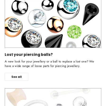
Lost your piercing balls?
A new look for your jewellery or a ball to replace a lost one? We
have a wide range of loose parts for piercing jewellery.
See all