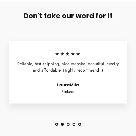
Don't take our word for it
★★★★★
Reliable, fast shipping, nice website, beautiful jewelry
and affordable. Highly recommend :)
LauraMiia
Finland