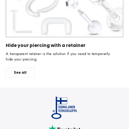
Hide your piercing with a retainer
A transparent retainer is the solution if you need to temporarily
hide your piercing.
See all