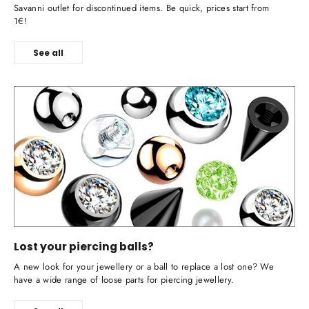
Savanni outlet for discontinued items. Be quick, prices start from
1€!
See all
Lost your piercing balls?
A new look for your jewellery or a ball to replace a lost one? We
have a wide range of loose parts for piercing jewellery.