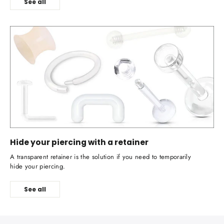
See all
Hide your piercing with a retainer
A transparent retainer is the solution if you need to temporarily
hide your piercing.
See all