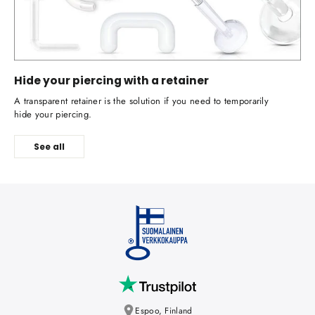
Hide your piercing with a retainer
A transparent retainer is the solution if you need to temporarily
hide your piercing.
See all
Espoo, Finland