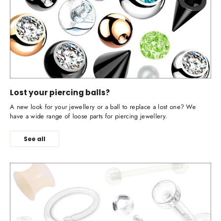
Lost your piercing balls?
A new look for your jewellery or a ball to replace a lost one? We
have a wide range of loose parts for piercing jewellery.
See all