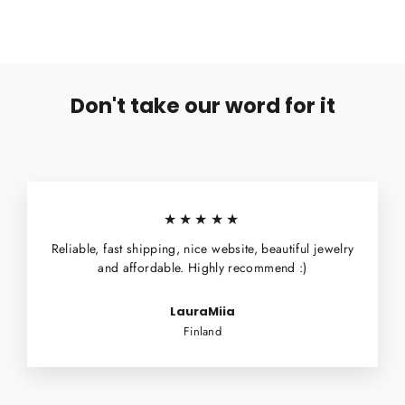
Don't take our word for it
★★★★★
Reliable, fast shipping, nice website, beautiful jewelry
and affordable. Highly recommend :)
LauraMiia
Finland