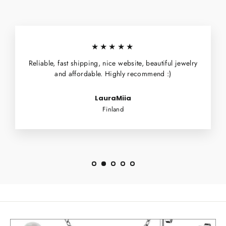
★★★★★
Reliable, fast shipping, nice website, beautiful jewelry
and affordable. Highly recommend :)
LauraMiia
Finland