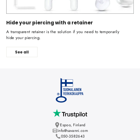
Hide your piercing with a retainer
A transparent retainer is the solution if you need to temporarily
hide your piercing.
See all
Espoo, Finland
info@savanni.com
050-3582643