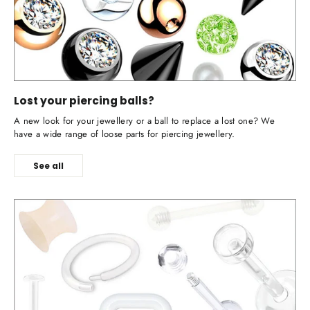
Lost your piercing balls?
A new look for your jewellery or a ball to replace a lost one? We
have a wide range of loose parts for piercing jewellery.
See all