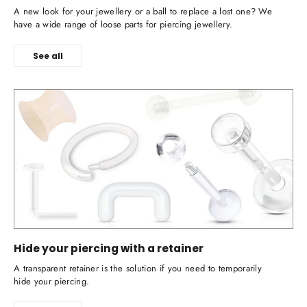
A new look for your jewellery or a ball to replace a lost one? We
have a wide range of loose parts for piercing jewellery.
See all
Hide your piercing with a retainer
A transparent retainer is the solution if you need to temporarily
hide your piercing.